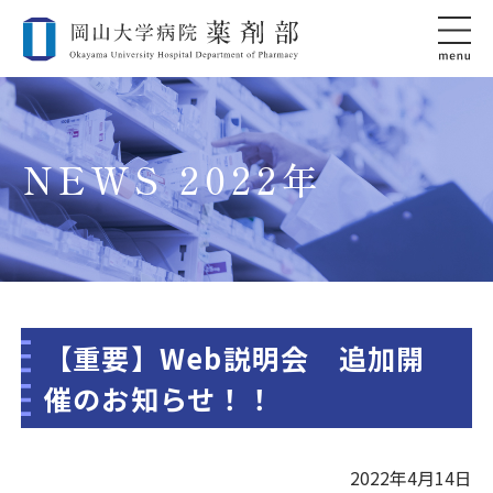
NEWS 2022年
【重要】Web説明会 追加開
催のお知らせ！！
2022年4月14日