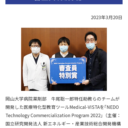
2023年3月20日
岡山大学病院薬剤部 牛尾聡一郎特任助教らのチームが
開発した医療特化型教育ツールMedical-VISTAを｢NEDO
Technology Commercialization Program 2022｣（主催：
国立研究開発法人 新エネルギー・産業技術総合開発機構