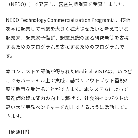
（NEDO））で発表し、審査員特別賞を受賞しました。
NEDO Technology Commercialization Programは、技術
を基に起業して事業を大きく拡大させたいと考えている
起業家、起業家予備群、起業意識のある研究者等を支援
するためのプログラムを支援するためのプログラムで
す。
本コンテストで評価が得られたMedical-VISTAは、いつど
こでもバーチャル上で実践に基づくアウトプット重視の
薬学教育を受けることができます。本システムによって
薬剤師の臨床能力の向上に繋げて、社会的インパクトの
高い大学等発ベンチャーを創出できるように活動してい
きます。
【関連HP】