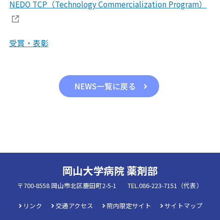
NEDO TCP（Technology Commercialization Program）
受賞・表彰
NEWS一覧に戻る
岡山大学病院 薬剤部
〒700-8558 岡山市北区鹿田町2-5-1
TEL.086-223-7151（代表）
リンク
交通アクセス
院内限定サイト
サイトマップ