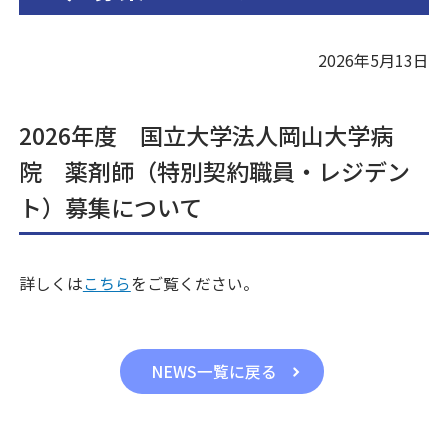
2026年5月13日
2026年度 国立大学法人岡山大学病
院 薬剤師（特別契約職員・レジデン
ト）募集について
詳しくは
こちら
をご覧ください。
NEWS一覧に戻る