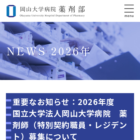
NEWS 2026年
重要なお知らせ：2026年度
国立大学法人岡山大学病院 薬
剤師（特別契約職員・レジデン
ト）募集について