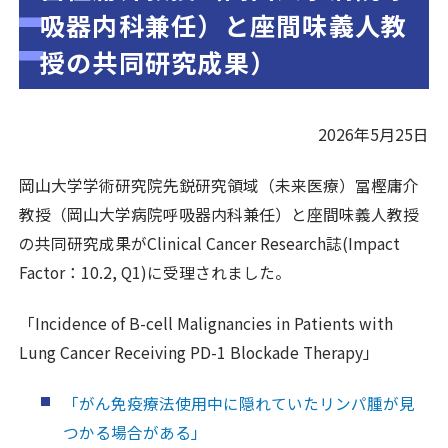
吸器内科兼任）と座間味義人教
授の共同研究成果）
2026年5月25日
岡山大学学術研究院先鋭研究領域（未来医療）冨樫庸介
教授（岡山大学病院呼吸器内科兼任）と座間味義人教授
の共同研究成果がClinical Cancer Research誌(Impact
Factor：10.2, Q1)に受理されました。
「Incidence of B-cell Malignancies in Patients with
Lung Cancer Receiving PD-1 Blockade Therapy」
「がん免疫療法使用中に隠れていたリンパ腫が見
つかる場合がある」