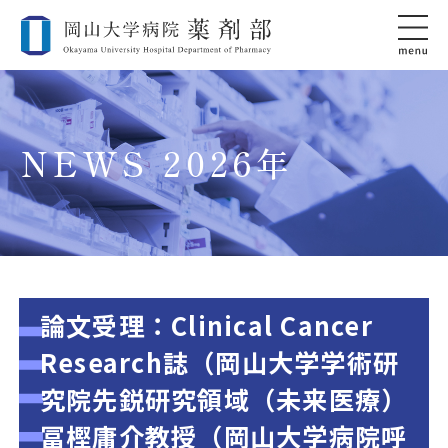
NEWS 2026年
論文受理：Clinical Cancer
Research誌（岡山大学学術研
究院先鋭研究領域（未来医療）
冨樫庸介教授（岡山大学病院呼